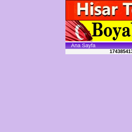
Ana Sayfa
17438541