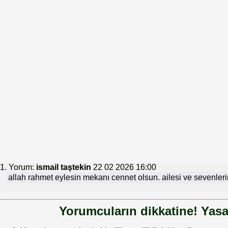
1. Yorum:
ismail taştekin
22 02 2026 16:00
allah rahmet eylesin mekanı cennet olsun. ailesi ve sevenleri
Yorumcuların dikkatine! Yasa