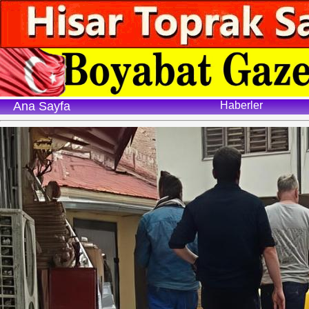
Ana Sayfa
Haberler