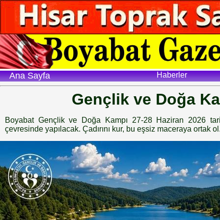
Ana Sayfa
Haberler
Gençlik ve Doğa K
Boyabat Gençlik ve Doğa Kampı 27-28 Haziran 2026 tari
çevresinde yapılacak. Çadırını kur, bu eşsiz maceraya ortak ol