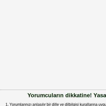
Yorumcuların dikkatine! Yasa
Yorumlarınızı anlaşılır bir dille ve dilbilgisi kurallarına uy