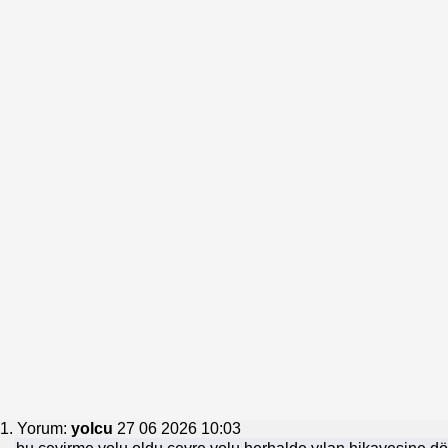
1. Yorum:
yolcu
27 06 2026 10:03