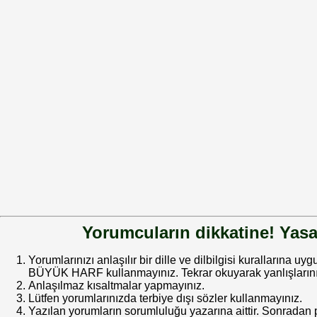
Yorumcuların dikkatine! Yasa
Yorumlarınızı anlaşılır bir dille ve dilbilgisi kurallarına uy
BÜYÜK HARF kullanmayınız. Tekrar okuyarak yanlışlarınız
Anlaşılmaz kısaltmalar yapmayınız.
Lütfen yorumlarınızda terbiye dışı sözler kullanmayınız.
Yazılan yorumların sorumluluğu yazarına aittir. Sonrada