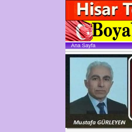
Ana Sayfa